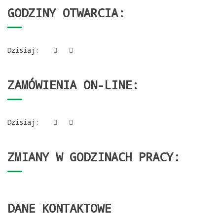
GODZINY OTWARCIA:
Dzisiaj:
ZAMÓWIENIA ON-LINE:
Dzisiaj:
ZMIANY W GODZINACH PRACY:
DANE KONTAKTOWE