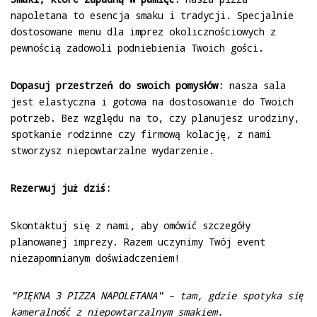
napoletana to esencja smaku i tradycji. Specjalnie
dostosowane menu dla imprez okolicznościowych z
pewnością zadowoli podniebienia Twoich gości.
Dopasuj przestrzeń do swoich pomysłów:
nasza sala
jest elastyczna i gotowa na dostosowanie do Twoich
potrzeb. Bez względu na to, czy planujesz urodziny,
spotkanie rodzinne czy firmową kolację, z nami
stworzysz niepowtarzalne wydarzenie.
Rezerwuj już dziś:
Skontaktuj się z nami, aby omówić szczegóły
planowanej imprezy. Razem uczynimy Twój event
niezapomnianym doświadczeniem!
"PIĘKNA 3 PIZZA NAPOLETANA" – tam, gdzie spotyka się
kameralność z niepowtarzalnym smakiem.