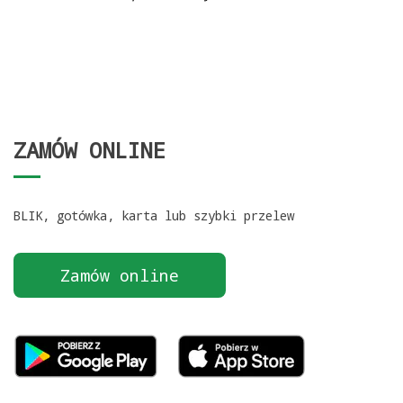
ZAMÓW ONLINE
BLIK, gotówka, karta lub szybki przelew
Zamów online